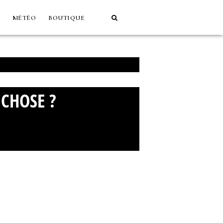
MÉTÉO
BOUTIQUE
 CHOSE ?