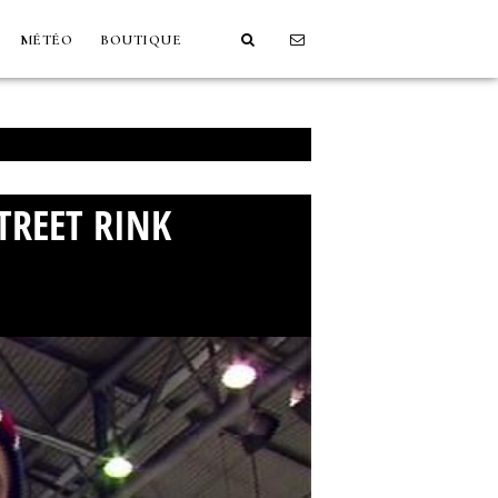
MÉTÉO
BOUTIQUE
TREET RINK