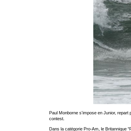
Paul Monborne s'impose en Junior, repart 
contest.
Dans la catégorie Pro-Am, le Britannique 