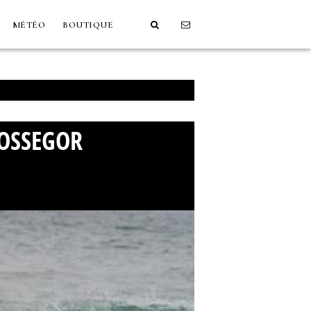
MÉTÉO
BOUTIQUE
HOSSEGOR