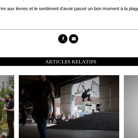
rire aux lèvres et le sentiment d'avoir passé un bon moment à la plag
ARTICLES RELATIFS