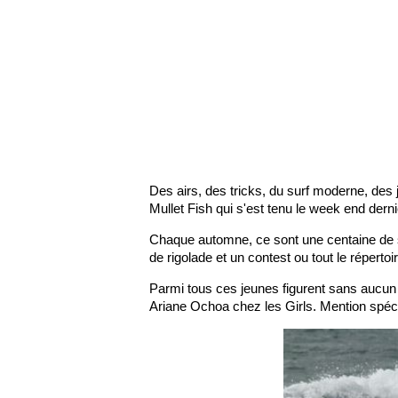
Des airs, des tricks, du surf moderne, des
Mullet Fish qui s'est tenu le week end dern
Chaque automne, ce sont une centaine de s
de rigolade et un contest ou tout le répert
Parmi tous ces jeunes figurent sans aucun 
Ariane Ochoa chez les Girls. Mention spécia