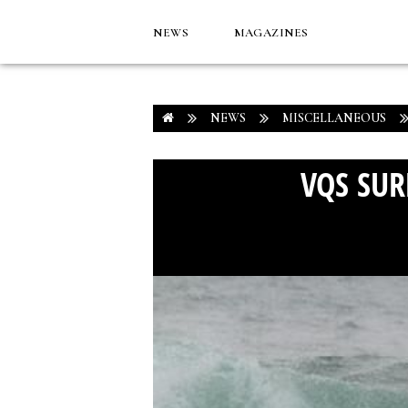
NEWS
MAGAZINES
NEWS
MISCELLANEOUS
VQS SUR