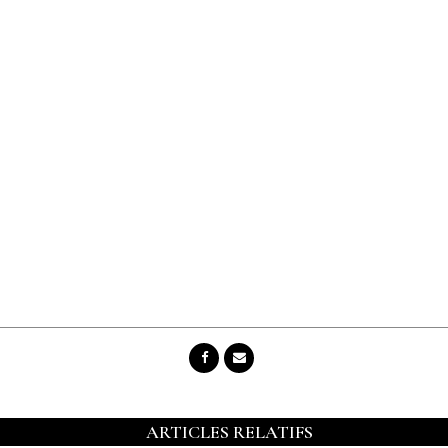
ARTICLES RELATIFS