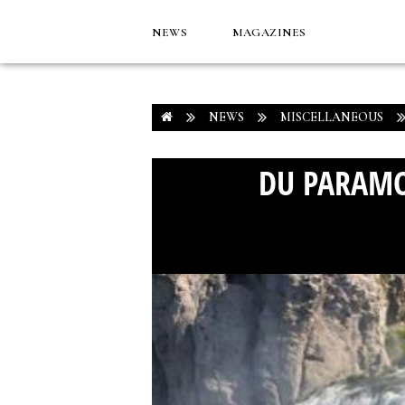
NEWS
MAGAZINES
NEWS
MISCELLANEOUS
DU PARAMO