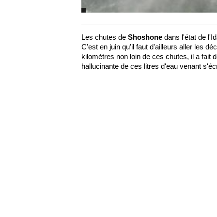
Les chutes de
Shoshone
dans l'état de l'
C'est en juin qu'il faut d'ailleurs aller les d
kilomètres non loin de ces chutes, il a fa
hallucinante de ces litres d'eau venant s'é