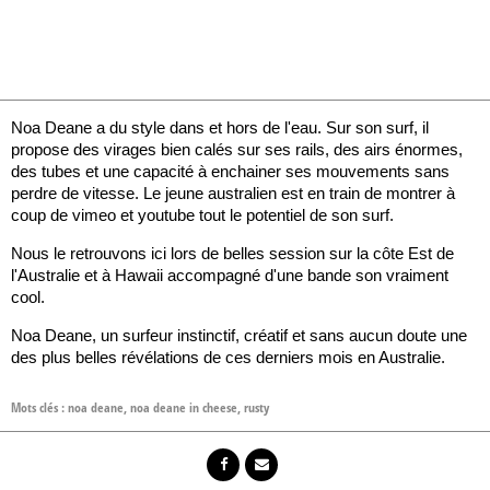
Noa Deane a du style dans et hors de l'eau. Sur son surf, il
propose des virages bien calés sur ses rails, des airs énormes,
des tubes et une capacité à enchainer ses mouvements sans
perdre de vitesse. Le jeune australien est en train de montrer à
coup de vimeo et youtube tout le potentiel de son surf.
Nous le retrouvons ici lors de belles session sur la côte Est de
l'Australie et à Hawaii accompagné d'une bande son vraiment
cool.
Noa Deane, un surfeur instinctif, créatif et sans aucun doute une
des plus belles révélations de ces derniers mois en Australie.
Mots clés :
noa deane
,
noa deane in cheese
,
rusty