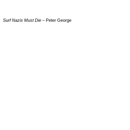
Surf Nazis Must Die
– Peter George