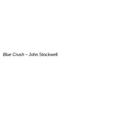
Blue Crush
– John Stockwell