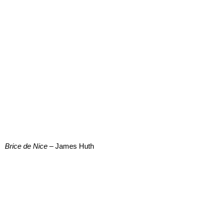
Brice de Nice
– James Huth