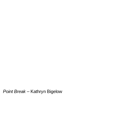
Point Break
– Kathryn Bigelow