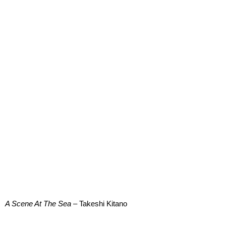
A Scene At The Sea
– Takeshi Kitano