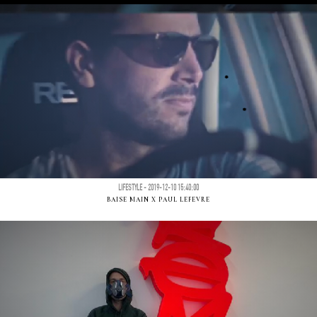
LIFESTYLE - 2019-12-10 15:40:00
BAISE MAIN X PAUL LEFEVRE