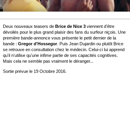
Deux nouveaux teasers de
Brice de Nice 3
viennent d'être
dévoilés pour le plus grand plaisir des fans du surfeur niçois. Une
première bande-annonce vous présente le petit dernier de la
bande :
Gregor d'Hossegor
. Puis Jean Dujardin ou plutôt Brice
se retrouve en consultation chez le médecin. Celui-ci lui apprend
qu'il n'utilise qu'une infime partie de ses capacités cognitives.
Mais cela ne semble pas vraiment le déranger...
Sortie prévue le 19 Octobre 2016.