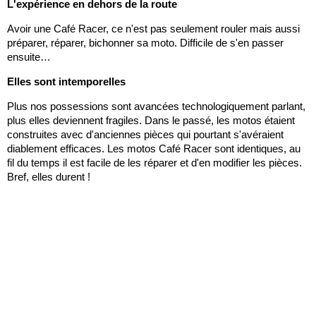
L'expérience en dehors de la route
Avoir une Café Racer, ce n'est pas seulement rouler mais aussi
préparer, réparer, bichonner sa moto. Difficile de s'en passer
ensuite…
Elles sont intemporelles
Plus nos possessions sont avancées technologiquement parlant,
plus elles deviennent fragiles. Dans le passé, les motos étaient
construites avec d'anciennes pièces qui pourtant s'avéraient
diablement efficaces. Les motos Café Racer sont identiques, au
fil du temps il est facile de les réparer et d'en modifier les pièces.
Bref, elles durent !