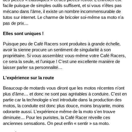
facile puisque de simples outils suffisent, et si vous n'êtes pas
mécano dans l'âme, il existe un nombre incommensurable de
tutos sur internet. Le charme de bricoler soi-même sa moto n'a
pas de prix…
Elles sont uniques !
Puisque peu de Café Racers sont produites à grande échelle,
avoir la sienne procure un sentiment de singularité à son
propriétaire. Si vous assemblez vous-même votre Café Racers,
ce sera la seule, et l'unique ! C'est une excellente manière de
laisser parler sa personnalité…
L'expérience sur la route
Beaucoup de motards vous diront que les motos récentes n'ont
plus d'âme… et donc ne sont pas agréables à conduire. C'est en
partie car la technologie s'est introduite dans la production des
motos, la conduite est donc plus douce, moins bruyante, moins
odorante aussi. L'expérience même de la moto s'en trouve
diminuée… Pour les puristes, la Café Racer réveille ces
anciennes sensations. On peut enfin « sentir » sa moto.