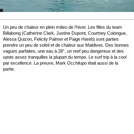
Un peu de chaleur en plein milieu de l'hiver. Les filles du team
Billabong (Catherine Clark, Justine Dupont, Courtney Colongue,
Alessa Quizon, Felicity Palmer et Paige Hareb) sont parties
prendre un peu de soleil et de chaleur aux Maldives. Des bonnes
vagues parfaites, une eau à 28°, un reef peu dangereux et des
spots assez tranquilles la plupart du temps. Le surf trip à la cool
par excellence. La preuve, Mark Occhilupo était aussi de la
partie.