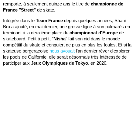
remporte, à seulement quinze ans le titre de
championne de
France "Street"
de skate.
Intégrée dans le
Team France
depuis quelques années, Shani
Bru a ajouté, en mai dernier, une grosse ligne à son palmarès en
terminant à la deuxième place du
championnat d'Europe
de
skateboard. Petit à petit, "
Nisha
" fait son nid dans le monde
compétitif du skate et conquiert de plus en plus les foules. Et si la
skateuse bergeracoise
nous avouait
l'an dernier rêver d'explorer
les pools de Californie, elle serait désormais très intéressée de
participer aux
Jeux Olympiques de Tokyo
, en 2020.