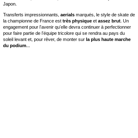
Japon.
Transferts impressionnants,
aerials
marqués, le style de skate de
la championne de France est
très physique
et
assez brut
. Un
engagement pour l'avenir qu'elle devra continuer à perfectionner
pour faire partie de l'équipe tricolore qui se rendra au pays du
soleil levant et, pour rêver, de monter sur
la plus haute marche
du podium
...