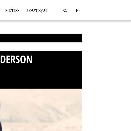
MÉTÉO
BOUTIQUE
NDERSON