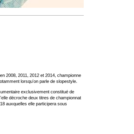
 en 2008, 2011, 2012 et 2014, championne
otamment lorsqu'on parle de slopestyle.
ocumentaire exclusivement constitué de
'elle décroche deux titres de championnat
18 auxquelles elle participera sous