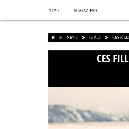
NEWS
MAGAZINES
NEWS
GIRLS
CES FIL
CES FIL